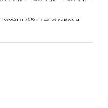
u fil de 0,65 mm x 0,95 mm complète une solution