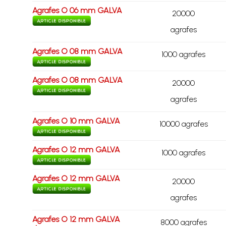
Agrafes O 06 mm GALVA
20000
agrafes
Agrafes O 08 mm GALVA
1000 agrafes
Agrafes O 08 mm GALVA
20000
agrafes
Agrafes O 10 mm GALVA
10000 agrafes
Agrafes O 12 mm GALVA
1000 agrafes
Agrafes O 12 mm GALVA
20000
agrafes
Agrafes O 12 mm GALVA
8000 agrafes