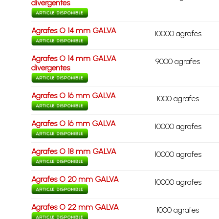
divergentes
Agrafes O 14 mm GALVA
10000 agrafes
Agrafes O 14 mm GALVA
9000 agrafes
divergentes
Agrafes O 16 mm GALVA
1000 agrafes
Agrafes O 16 mm GALVA
10000 agrafes
Agrafes O 18 mm GALVA
10000 agrafes
Agrafes O 20 mm GALVA
10000 agrafes
Agrafes O 22 mm GALVA
1000 agrafes