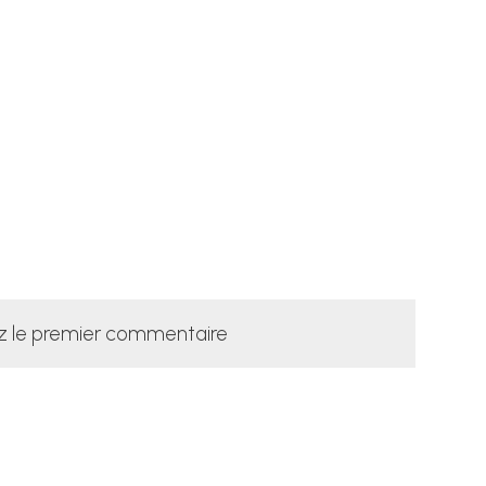
z le premier commentaire