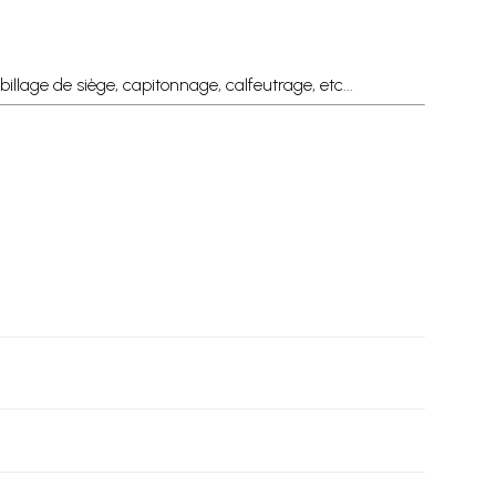
illage de siège, capitonnage, calfeutrage, etc...