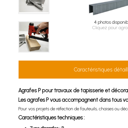
4 photos disponib
Cliquez pour agra
Caractéristiques détail
Agrafes P pour travaux de tapisserie et décora
Les agrafes P vous accompagnent dans tous vos
Pour vos projets de réfection de fauteuils, chaises ou déc
Caractéristiques techniques :