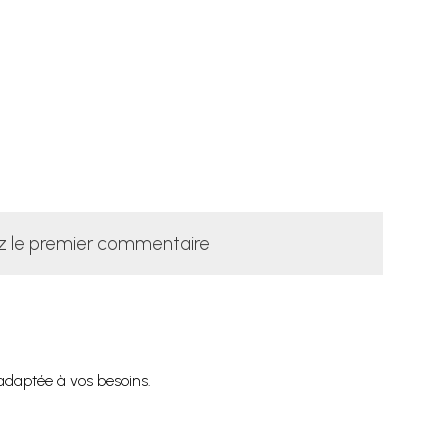
z le premier commentaire
 adaptée à vos besoins.