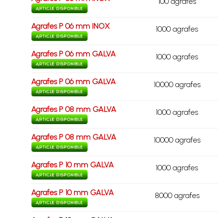
100 agrafes
Agrafes P 06 mm INOX
1000 agrafes
Agrafes P 06 mm GALVA
1000 agrafes
Agrafes P 06 mm GALVA
10000 agrafes
Agrafes P 08 mm GALVA
1000 agrafes
Agrafes P 08 mm GALVA
10000 agrafes
Agrafes P 10 mm GALVA
1000 agrafes
Agrafes P 10 mm GALVA
8000 agrafes