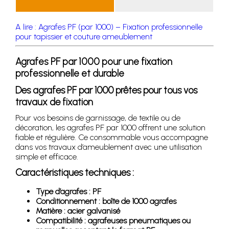
A lire : Agrafes PF (par 1000) – Fixation professionnelle
pour tapissier et couture ameublement
Agrafes PF par 1000 pour une fixation
professionnelle et durable
Des agrafes PF par 1000 prêtes pour tous vos
travaux de fixation
Pour vos besoins de garnissage, de textile ou de
décoration, les agrafes PF par 1000 offrent une solution
fiable et régulière. Ce consommable vous accompagne
dans vos travaux d’ameublement avec une utilisation
simple et efficace.
Caractéristiques techniques :
Type d’agrafes : PF
Conditionnement : boîte de 1000 agrafes
Matière : acier galvanisé
Compatibilité : agrafeuses pneumatiques ou