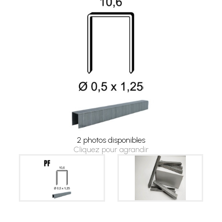
2 photos disponibles
Cliquez pour agrandir