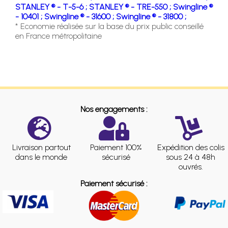
STANLEY ® - T-5-6 ;
STANLEY ® - TRE-550 ;
Swingline ®
- 10401 ;
Swingline ® - 31600 ;
Swingline ® - 31800 ;
* Economie réalisée sur la base du prix public conseillé
en France métropolitaine
Nos engagements :
Livraison partout
Paiement 100%
Expédition des colis
dans le monde
sécurisé
sous 24 à 48h
ouvrés.
Paiement sécurisé :