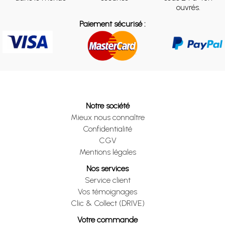
ouvrés.
Paiement sécurisé :
Notre société
Mieux nous connaître
Confidentialité
CGV
Mentions légales
Nos services
Service client
Vos témoignages
Clic & Collect (DRIVE)
Votre commande