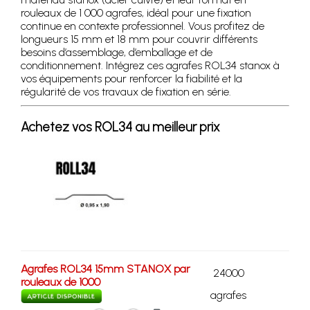
rouleaux de 1 000 agrafes, idéal pour une fixation
continue en contexte professionnel. Vous profitez de
longueurs 15 mm et 18 mm pour couvrir différents
besoins d’assemblage, d’emballage et de
conditionnement. Intégrez ces agrafes ROL34 stanox à
vos équipements pour renforcer la fiabilité et la
régularité de vos travaux de fixation en série.
Achetez vos ROL34 au meilleur prix
Agrafes ROL34 15mm STANOX par
24000
rouleaux de 1000
agrafes