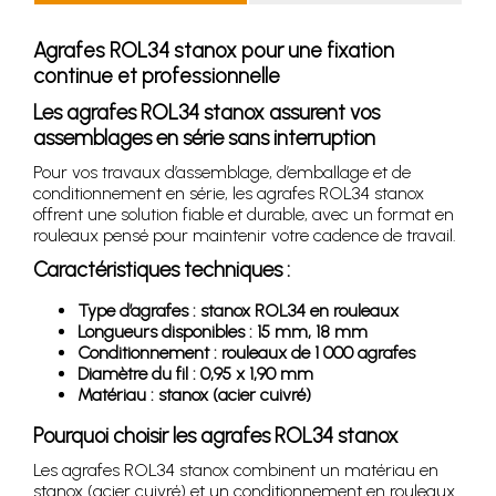
Agrafes ROL34 stanox pour une fixation
continue et professionnelle
Les agrafes ROL34 stanox assurent vos
assemblages en série sans interruption
Pour vos travaux d’assemblage, d’emballage et de
conditionnement en série, les agrafes ROL34 stanox
offrent une solution fiable et durable, avec un format en
rouleaux pensé pour maintenir votre cadence de travail.
Caractéristiques techniques :
Type d’agrafes : stanox ROL34 en rouleaux
Longueurs disponibles : 15 mm, 18 mm
Conditionnement : rouleaux de 1 000 agrafes
Diamètre du fil : 0,95 x 1,90 mm
Matériau : stanox (acier cuivré)
Pourquoi choisir les agrafes ROL34 stanox
Les agrafes ROL34 stanox combinent un matériau en
stanox (acier cuivré) et un conditionnement en rouleaux