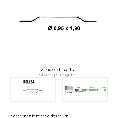
2 photos disponibles
Cliquez pour agrandir
Sélectionnez le modèle désiré