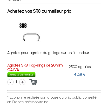
Achetez vos SR8 au meilleur prix
Agrafes pour agrafer du grillage sur un fil tendeur.
Agrafes SR8 Hog-rings de 20mm
2500 agrafes
GALVA
41.68 €
1
* Economie réalisée sur la base du prix public conseillé
en France métropolitaine