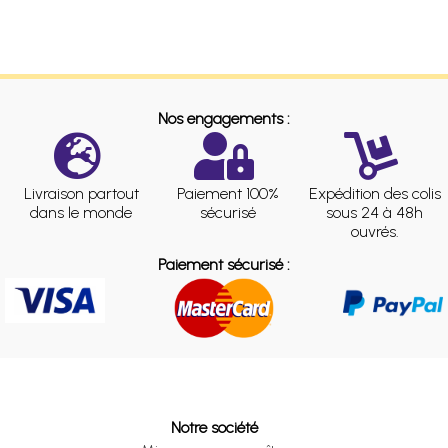
Nos engagements :
Livraison partout
Paiement 100%
Expédition des colis
dans le monde
sécurisé
sous 24 à 48h
ouvrés.
Paiement sécurisé :
Notre société