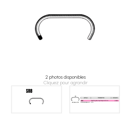
2 photos disponibles
Cliquez pour agrandir