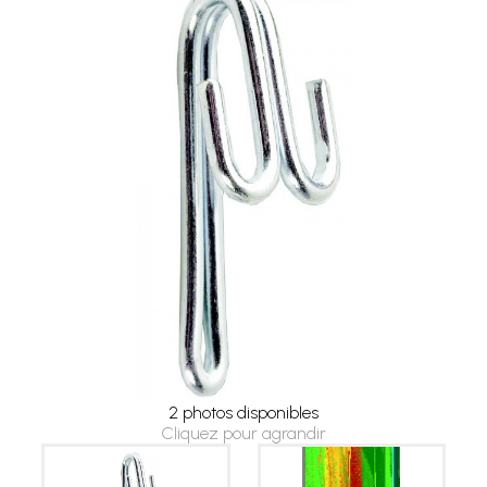
2 photos disponibles
Cliquez pour agrandir