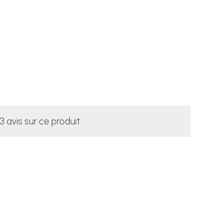
3 avis sur ce produit