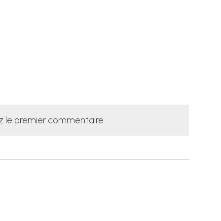
z le premier commentaire