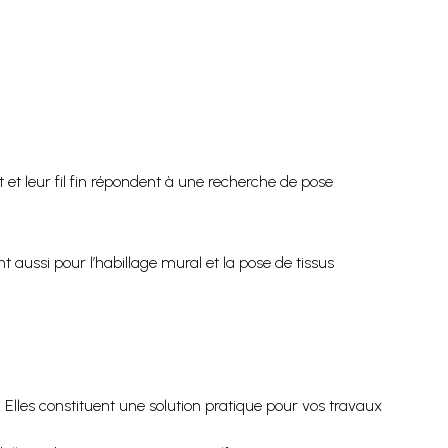
et leur fil fin répondent à une recherche de pose
 aussi pour l’habillage mural et la pose de tissus
Elles constituent une solution pratique pour vos travaux