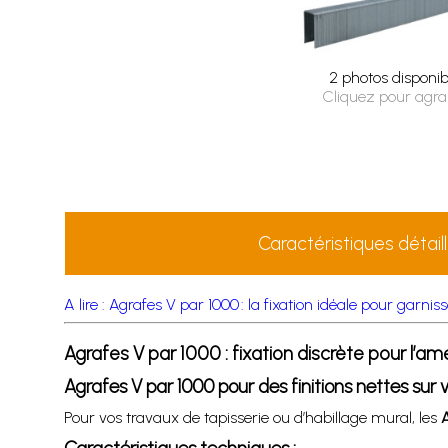
2 photos disponib
Cliquez pour agra
Caractéristiques détail
A lire : Agrafes V par 1000 : la fixation idéale pour garniss
Agrafes V par 1000 : fixation discrète pour l’a
Agrafes V par 1000 pour des finitions nettes sur v
Pour vos travaux de tapisserie ou d’habillage mural, les
A