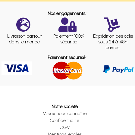
Nos engagements :
Livraison partout
Paiement 100%
Expédition des colis
dans le monde
sécurisé
sous 24 à 48h
ouvrés.
Paiement sécurisé :
Notre société
Mieux nous connaître
Confidentialité
CGV
Mentions légales