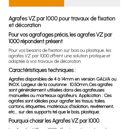
Agrafes VZ par 1000 pour travaux de fixation
et décoration
Pour vos agrafages précis, les agrafes VZ par
1000 répondent présent
Pour vos besoins de fixation sur bois ou plastique, les
agrafes VZ par 1000 offrent une solution pratique et
adaptée à vos travaux de décoration.
Caractéristiques techniques :
Agrafes disponibles de 4 à 14mm en version GALVA ou
INOX. Largeur de la couronne : 10.50mm.Ces agrafes
sont généralement utilisées dans des agrafeuses
manuelles ou marteaux agrafeurs. Application : Ces
agrafes sont idéales pour agrafer les tissus, toiles,
cartons, étiquettes, matériaux d'isolation, revêtement,
etc... sur des supports tel que le bois, plastique.
Pourquoi choisir les Agrafes VZ par 1000