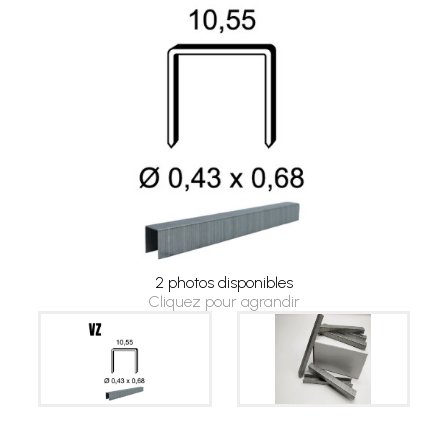
2 photos disponibles
Cliquez pour agrandir