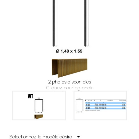
2 photos disponibles
Cliquez pour agrandir
Sélectionnez le modèle désiré