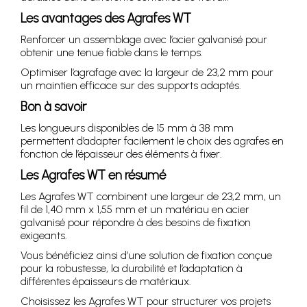
Les avantages des Agrafes WT
Renforcer un assemblage avec l’acier galvanisé pour
obtenir une tenue fiable dans le temps.
Optimiser l’agrafage avec la largeur de 23,2 mm pour
un maintien efficace sur des supports adaptés.
Bon à savoir
Les longueurs disponibles de 15 mm à 38 mm
permettent d’adapter facilement le choix des agrafes en
fonction de l’épaisseur des éléments à fixer.
Les Agrafes WT en résumé
Les Agrafes WT combinent une largeur de 23,2 mm, un
fil de 1,40 mm x 1,55 mm et un matériau en acier
galvanisé pour répondre à des besoins de fixation
exigeants.
Vous bénéficiez ainsi d’une solution de fixation conçue
pour la robustesse, la durabilité et l’adaptation à
différentes épaisseurs de matériaux.
Choisissez les Agrafes WT pour structurer vos projets