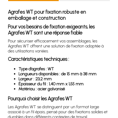
Agrafes WT pour fixation robuste en
emballage et construction
Pour vos besoins de fixation exigeants, les
Agrafes WT sont une réponse fiable
Pour sécuriser efficacement vos assemblages, les
Agrafes WT offrent une solution de fixation adaptée à
des utilisations variées.
Caractéristiques techniques :
Type d’agrafes : WT
Longueurs disponibles : de 15 mm à 38 mm
Largeur : 23,2 mm
Épaisseur du fil : 1,40 mm x 1,55 mm
Matériau : acier galvanisé
Pourquoi choisir les Agrafes WT
Les Agrafes WT se distinguent par un format large
associé à un fil épais, pensé pour des fixations solides et
durables dans différents contextes de travail.