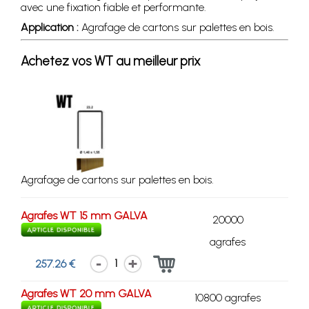
avec une fixation fiable et performante.
Application :
Agrafage de cartons sur palettes en bois.
Achetez vos WT au meilleur prix
Agrafage de cartons sur palettes en bois.
Agrafes WT 15 mm GALVA
20000
agrafes
1
257.26 €
Agrafes WT 20 mm GALVA
10800 agrafes