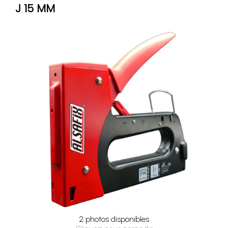
J 15 MM
2 photos disponibles