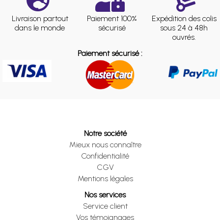
Livraison partout
Paiement 100%
Expédition des colis
dans le monde
sécurisé
sous 24 à 48h
ouvrés.
Paiement sécurisé :
Notre société
Mieux nous connaître
Confidentialité
CGV
Mentions légales
Nos services
Service client
Vos témoignages