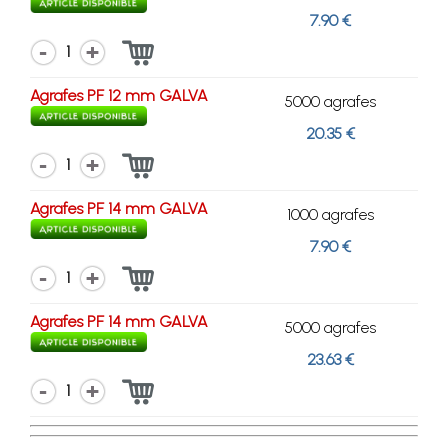
7.90 €
1
Agrafes PF 12 mm GALVA
5000 agrafes
20.35 €
1
Agrafes PF 14 mm GALVA
1000 agrafes
7.90 €
1
Agrafes PF 14 mm GALVA
5000 agrafes
23.63 €
1