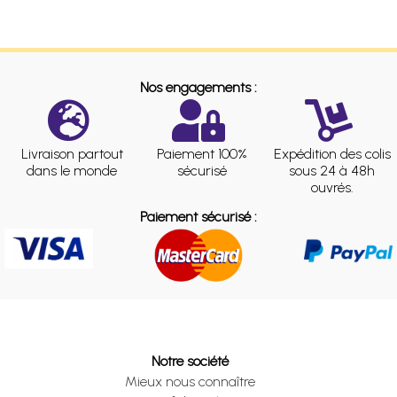
Nos engagements :
Livraison partout
Paiement 100%
Expédition des colis
dans le monde
sécurisé
sous 24 à 48h
ouvrés.
Paiement sécurisé :
Notre société
Mieux nous connaître