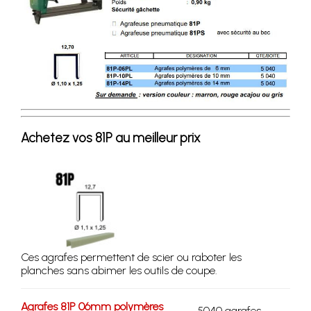
Achetez vos 81P au meilleur prix
Ces agrafes permettent de scier ou raboter les
planches sans abimer les outils de coupe.
Agrafes 81P 06mm polymères
5040 agrafes