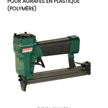
POUR AGRAFES EN PLASTIQUE
(POLYMÈRE)