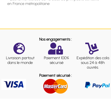
en France métropolitaine
Nos engagements :
Livraison partout
Paiement 100%
Expédition des colis
dans le monde
sécurisé
sous 24 à 48h
ouvrés.
Paiement sécurisé :