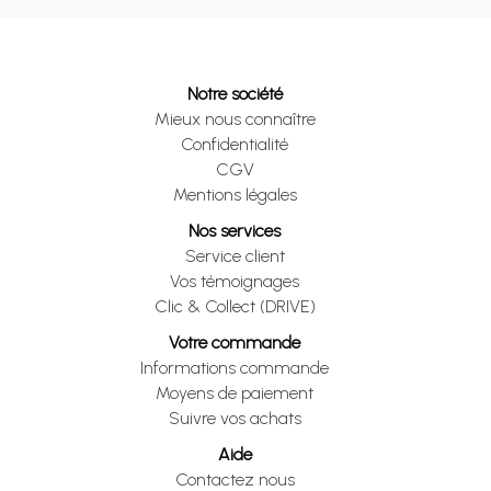
Notre société
Mieux nous connaître
Confidentialité
CGV
Mentions légales
Nos services
Service client
Vos témoignages
Clic & Collect (DRIVE)
Votre commande
Informations commande
Moyens de paiement
Suivre vos achats
Aide
Contactez nous