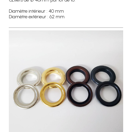
Diamètre intérieur : 40 mm
Diamètre extérieur : 62 mm