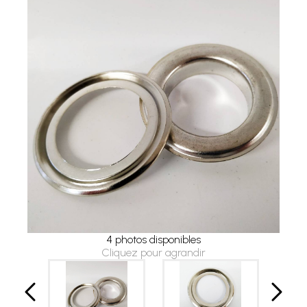
4 photos disponibles
Cliquez pour agrandir