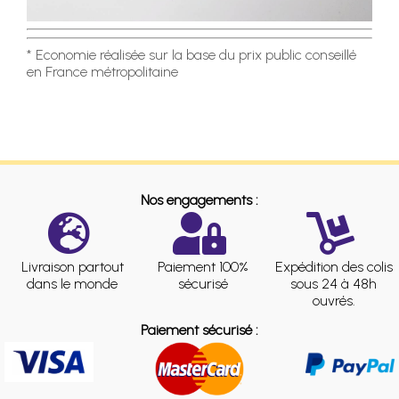
* Economie réalisée sur la base du prix public conseillé
en France métropolitaine
Nos engagements :
Livraison partout
Paiement 100%
Expédition des colis
dans le monde
sécurisé
sous 24 à 48h
ouvrés.
Paiement sécurisé :