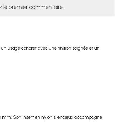
z le premier commentaire
 un usage concret avec une finition soignée et un
 mm. Son insert en nylon silencieux accompagne