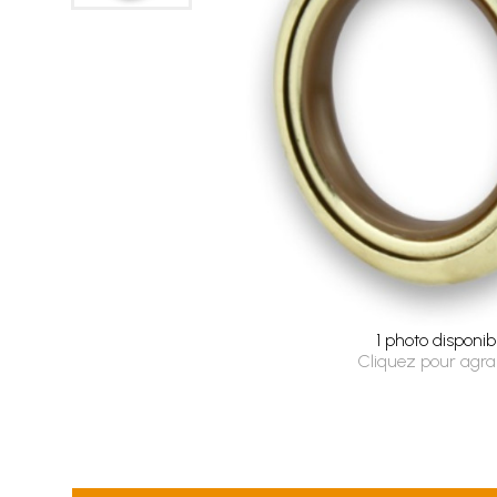
1 photo disponib
Cliquez pour agra