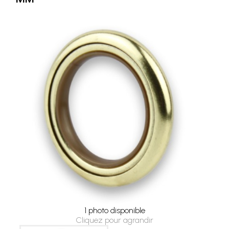
1 photo disponible
Cliquez pour agrandir