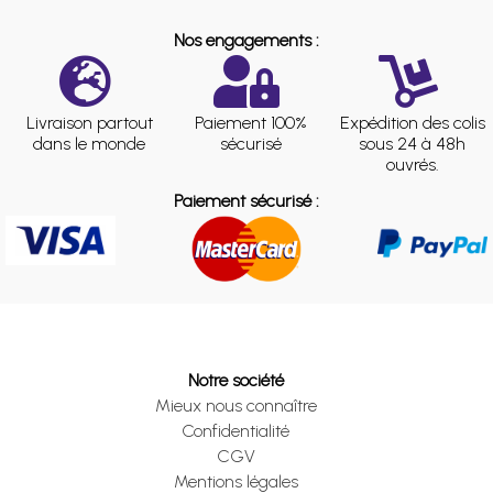
Nos engagements :
Livraison partout
Paiement 100%
Expédition des colis
dans le monde
sécurisé
sous 24 à 48h
ouvrés.
Paiement sécurisé :
Notre société
Mieux nous connaître
Confidentialité
CGV
Mentions légales