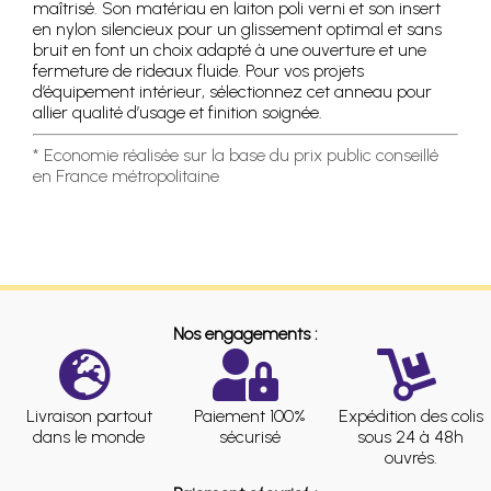
maîtrisé. Son matériau en laiton poli verni et son insert
en nylon silencieux pour un glissement optimal et sans
bruit en font un choix adapté à une ouverture et une
fermeture de rideaux fluide. Pour vos projets
d’équipement intérieur, sélectionnez cet anneau pour
allier qualité d’usage et finition soignée.
* Economie réalisée sur la base du prix public conseillé
en France métropolitaine
Nos engagements :
Livraison partout
Paiement 100%
Expédition des colis
dans le monde
sécurisé
sous 24 à 48h
ouvrés.