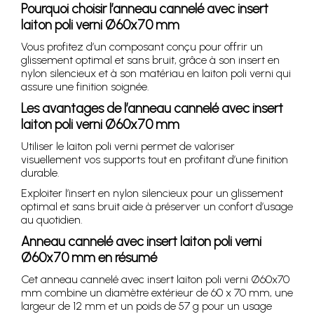
Pourquoi choisir l’anneau cannelé avec insert
laiton poli verni Ø60x70 mm
Vous profitez d’un composant conçu pour offrir un
glissement optimal et sans bruit, grâce à son insert en
nylon silencieux et à son matériau en laiton poli verni qui
assure une finition soignée.
Les avantages de l’anneau cannelé avec insert
laiton poli verni Ø60x70 mm
Utiliser le laiton poli verni permet de valoriser
visuellement vos supports tout en profitant d’une finition
durable.
Exploiter l’insert en nylon silencieux pour un glissement
optimal et sans bruit aide à préserver un confort d’usage
au quotidien.
Anneau cannelé avec insert laiton poli verni
Ø60x70 mm en résumé
Cet anneau cannelé avec insert laiton poli verni Ø60x70
mm combine un diamètre extérieur de 60 x 70 mm, une
largeur de 12 mm et un poids de 57 g pour un usage