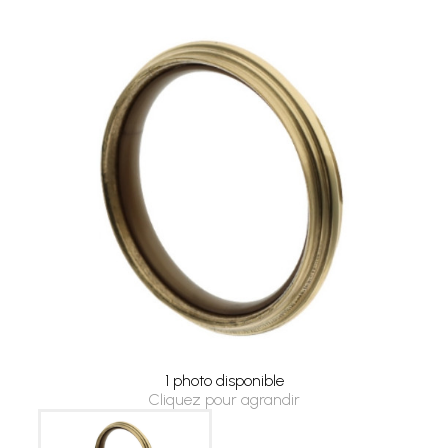
1 photo disponible
Cliquez pour agrandir