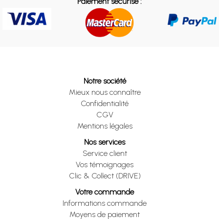
Paiement sécurisé :
Notre société
Mieux nous connaître
Confidentialité
CGV
Mentions légales
Nos services
Service client
Vos témoignages
Clic & Collect (DRIVE)
Votre commande
Informations commande
Moyens de paiement