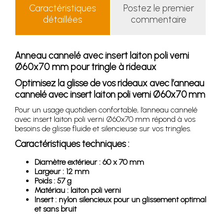
Caractéristiques
Postez le premier
détaillées
commentaire
Anneau cannelé avec insert laiton poli verni
Ø60x70 mm pour tringle à rideaux
Optimisez la glisse de vos rideaux avec l’anneau
cannelé avec insert laiton poli verni Ø60x70 mm
Pour un usage quotidien confortable, l’anneau cannelé
avec insert laiton poli verni Ø60x70 mm répond à vos
besoins de glisse fluide et silencieuse sur vos tringles.
Caractéristiques techniques :
Diamètre extérieur : 60 x 70 mm
Largeur : 12 mm
Poids : 57 g
Matériau : laiton poli verni
Insert : nylon silencieux pour un glissement optimal
et sans bruit