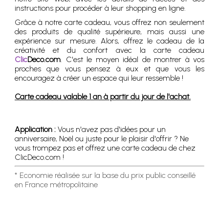
instructions pour procéder à leur shopping en ligne.
Grâce à notre carte cadeau, vous offrez non seulement
des produits de qualité supérieure, mais aussi une
expérience sur mesure. Alors, offrez le cadeau de la
créativité et du confort avec la carte cadeau
Clic
Deco.com
. C'est le moyen idéal de montrer à vos
proches que vous pensez à eux et que vous les
encouragez à créer un espace qui leur ressemble !
Carte cadeau valable 1 an à partir du jour de l'achat.
Application :
Vous n'avez pas d'idées pour un
anniversaire, Noël ou juste pour le plaisir d'offrir ? Ne
vous trompez pas et offrez une carte cadeau de chez
ClicDeco.com !
* Economie réalisée sur la base du prix public conseillé
en France métropolitaine