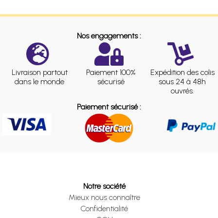
Nos engagements :
Livraison partout
Paiement 100%
Expédition des colis
dans le monde
sécurisé
sous 24 à 48h
ouvrés.
Paiement sécurisé :
Notre société
Mieux nous connaître
Confidentialité