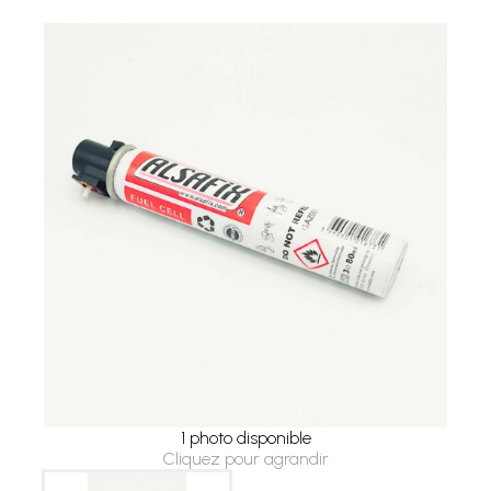
1 photo disponible
Cliquez pour agrandir