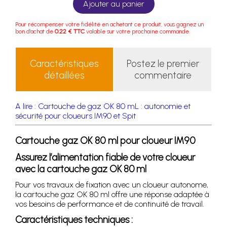
Ajouter au panier
Pour récompenser votre fidélité en achetant ce produit, vous gagnez un
bon d'achat de
0.22 € TTC
valable sur votre prochaine commande.
Caractéristiques
Postez le premier
détaillées
commentaire
A lire : Cartouche de gaz OK 80 mL : autonomie et
sécurité pour cloueurs IM90 et Spit
Cartouche gaz OK 80 ml pour cloueur IM90
Assurez l’alimentation fiable de votre cloueur
avec la cartouche gaz OK 80 ml
Pour vos travaux de fixation avec un cloueur autonome,
la cartouche gaz OK 80 ml offre une réponse adaptée à
vos besoins de performance et de continuité de travail.
Caractéristiques techniques :