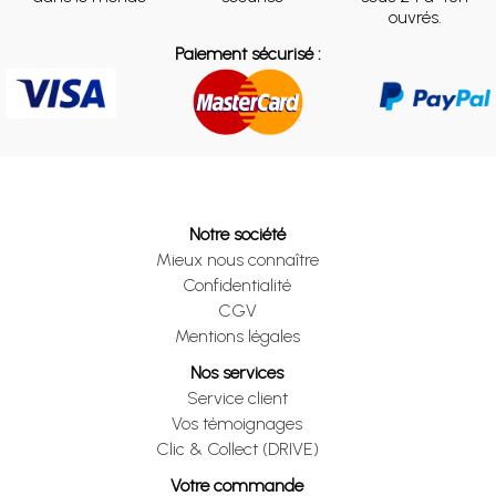
ouvrés.
Paiement sécurisé :
Notre société
Mieux nous connaître
Confidentialité
CGV
Mentions légales
Nos services
Service client
Vos témoignages
Clic & Collect (DRIVE)
Votre commande