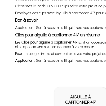
Choisissez le lot de 10 ou 100 clips selon votre projet de 
Employez ces clips avec l’aiguille à capitonner 417 pour 
Bon à savoir
Application : Sert à recevoir le fil qui fixera vos boutons 
Clips pour aiguille à capitonner 417 en résumé
Les
Clips pour aiguille à capitonner 417
sont un accessoir
clips apporte une solution adaptée à votre besoin.
Pour un usage simple et compatible avec votre projet de 
Application :
Sert à recevoir le fil qui fixera vos boutons 
AIGUILLE À
CAPITONNER 417