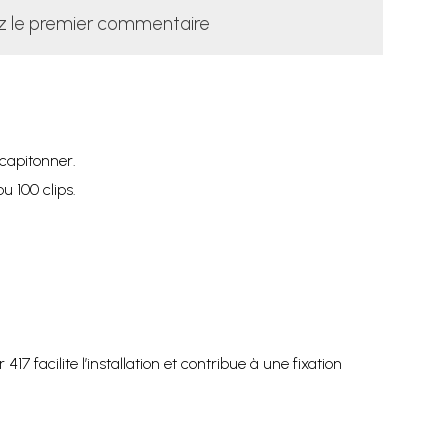
z le premier commentaire
 capitonner.
u 100 clips.
7 facilite l’installation et contribue à une fixation