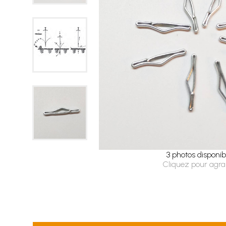
3 photos disponib
Cliquez pour agra