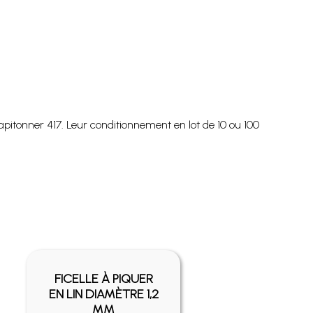
pitonner 417. Leur conditionnement en lot de 10 ou 100
FICELLE À PIQUER
EN LIN DIAMÈTRE 1,2
MM