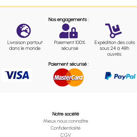
Nos engagements :
Livraison partout
Paiement 100%
Expédition des colis
dans le monde
sécurisé
sous 24 à 48h
ouvrés.
Paiement sécurisé :
Notre société
Mieux nous connaître
Confidentialité
CGV