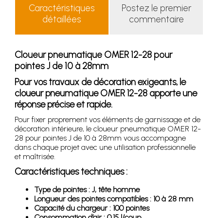
Caractéristiques
Postez le premier
détaillées
commentaire
Cloueur pneumatique OMER 12-28 pour
pointes J de 10 à 28mm
Pour vos travaux de décoration exigeants, le
cloueur pneumatique OMER 12-28 apporte une
réponse précise et rapide.
Pour fixer proprement vos éléments de garnissage et de
décoration intérieure, le cloueur pneumatique OMER 12-
28 pour pointes J de 10 à 28mm vous accompagne
dans chaque projet avec une utilisation professionnelle
et maîtrisée.
Caractéristiques techniques :
Type de pointes : J, tête homme
Longueur des pointes compatibles : 10 à 28 mm
Capacité du chargeur : 100 pointes
Consommation d’air : 0,15 l/coup