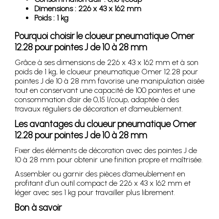
Dimensions : 226 x 43 x 162 mm
Poids : 1 kg
Pourquoi choisir le cloueur pneumatique Omer
12.28 pour pointes J de 10 à 28 mm
Grâce à ses dimensions de 226 x 43 x 162 mm et à son
poids de 1 kg, le cloueur pneumatique Omer 12.28 pour
pointes J de 10 à 28 mm favorise une manipulation aisée
tout en conservant une capacité de 100 pointes et une
consommation d’air de 0,15 l/coup, adaptée à des
travaux réguliers de décoration et d’ameublement.
Les avantages du cloueur pneumatique Omer
12.28 pour pointes J de 10 à 28 mm
Fixer des éléments de décoration avec des pointes J de
10 à 28 mm pour obtenir une finition propre et maîtrisée.
Assembler ou garnir des pièces d’ameublement en
profitant d’un outil compact de 226 x 43 x 162 mm et
léger avec ses 1 kg pour travailler plus librement.
Bon à savoir