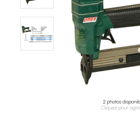
2 photos disponib
Cliquez pour agra