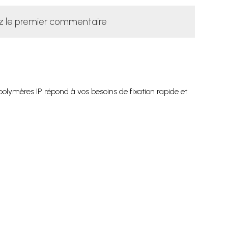
z le premier commentaire
olymères IP répond à vos besoins de fixation rapide et