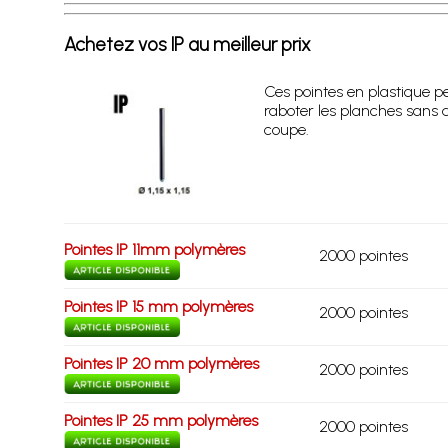
Achetez vos IP au meilleur prix
Ces pointes en plastique p
raboter les planches sans a
coupe.
Pointes IP 11mm polymères
2000 pointes
Pointes IP 15 mm polymères
2000 pointes
Pointes IP 20 mm polymères
2000 pointes
Pointes IP 25 mm polymères
2000 pointes