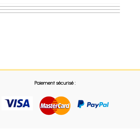
Paiement sécurisé :