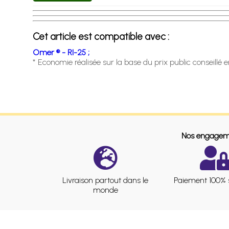
Cet article est compatible avec :
Omer ® - RI-25 ;
* Economie réalisée sur la base du prix public conseillé 
Nos engagem
Livraison partout dans le
Paiement 100% 
monde