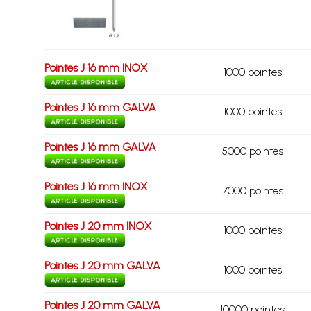
Pointes J 16 mm INOX
1000 pointes
Pointes J 16 mm GALVA
1000 pointes
Pointes J 16 mm GALVA
5000 pointes
Pointes J 16 mm INOX
7000 pointes
Pointes J 20 mm INOX
1000 pointes
Pointes J 20 mm GALVA
1000 pointes
Pointes J 20 mm GALVA
10000 pointes