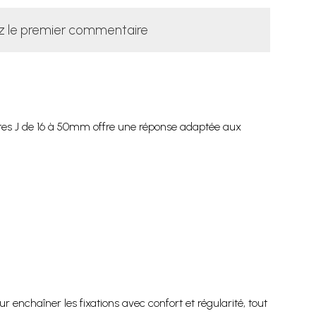
z le premier commentaire
ntes J de 16 à 50mm offre une réponse adaptée aux
 enchaîner les fixations avec confort et régularité, tout