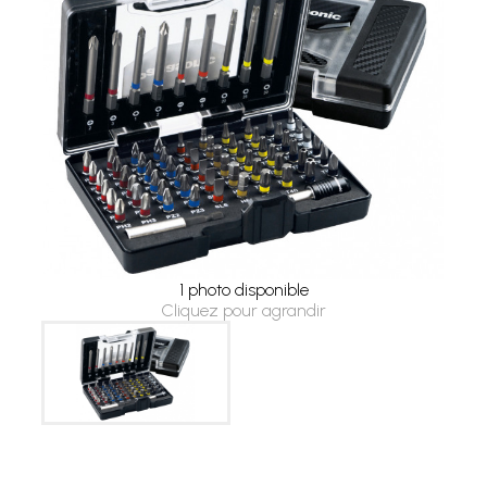
1 photo disponible
Cliquez pour agrandir