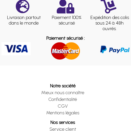
Livraison partout
Paiement 100%
Expédition des colis
dans le monde
sécurisé
sous 24 à 48h
ouvrés.
Paiement sécurisé :
Notre société
Mieux nous connaître
Confidentialité
CGV
Mentions légales
Nos services
Service client