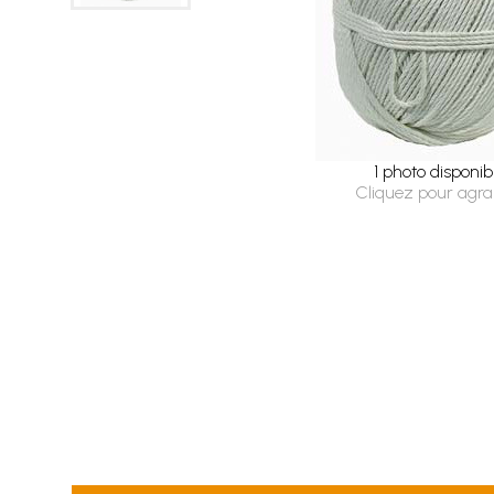
1 photo disponib
Cliquez pour agra