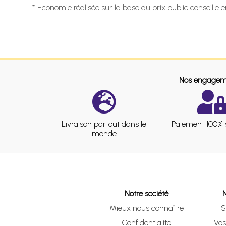
* Economie réalisée sur la base du prix public conseillé 
Nos engagem
Livraison partout dans le
Paiement 100% 
monde
Notre société
Mieux nous connaître
S
Confidentialité
Vo