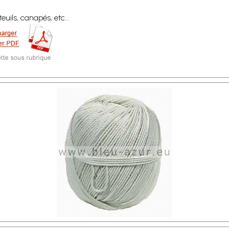
uils, canapés, etc...