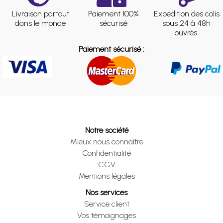
Livraison partout
Paiement 100%
Expédition des colis
dans le monde
sécurisé
sous 24 à 48h
ouvrés.
Paiement sécurisé :
Notre société
Mieux nous connaître
Confidentialité
CGV
Mentions légales
Nos services
Service client
Vos témoignages