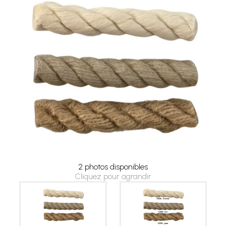
2 photos disponibles
Cliquez pour agrandir