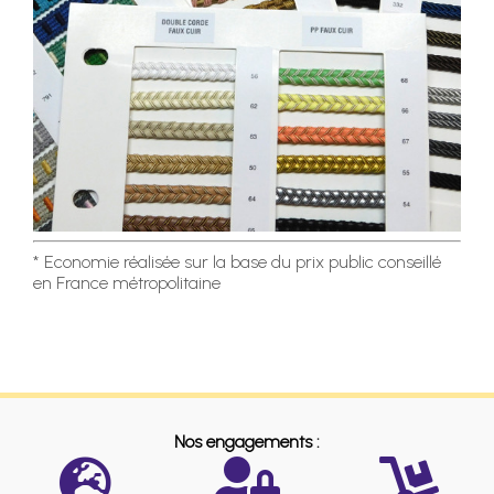
* Economie réalisée sur la base du prix public conseillé
en France métropolitaine
Nos engagements :