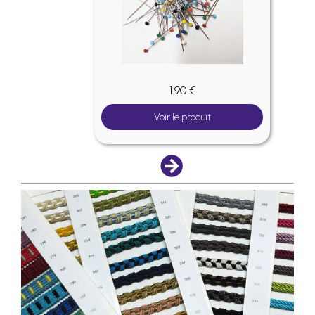
1.90 €
Voir le produit