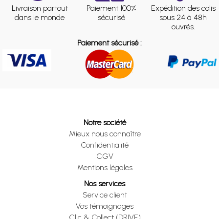
Livraison partout
Paiement 100%
Expédition des colis
dans le monde
sécurisé
sous 24 à 48h
ouvrés.
Paiement sécurisé :
Notre société
Mieux nous connaître
Confidentialité
CGV
Mentions légales
Nos services
Service client
Vos témoignages
Clic & Collect (DRIVE)