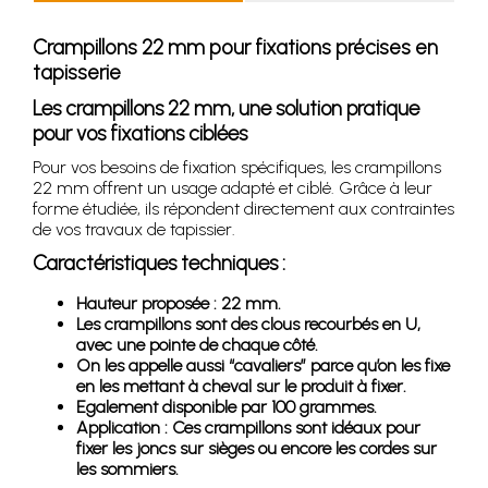
Crampillons 22 mm pour fixations précises en
tapisserie
Les crampillons 22 mm, une solution pratique
pour vos fixations ciblées
Pour vos besoins de fixation spécifiques, les crampillons
22 mm offrent un usage adapté et ciblé. Grâce à leur
forme étudiée, ils répondent directement aux contraintes
de vos travaux de tapissier.
Caractéristiques techniques :
Hauteur proposée : 22 mm.
Les crampillons sont des clous recourbés en U,
avec une pointe de chaque côté.
On les appelle aussi “cavaliers” parce qu’on les fixe
en les mettant à cheval sur le produit à fixer.
Egalement disponible par 100 grammes.
Application : Ces crampillons sont idéaux pour
fixer les joncs sur sièges ou encore les cordes sur
les sommiers.