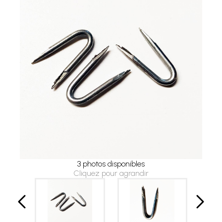
3 photos disponibles
Cliquez pour agrandir