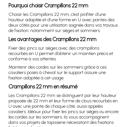
Pourquoi choisir Crampillons 22 mm
Choisir les Crampillons 22 mm, c’est profiter d’une
hauteur adaptée et d’une forme en U avec pointes des
deux côtés pour une utilisation soignée dans vos travaux
de fixation, notamment sur sièges et sommiers.
Les avantages des Crampillons 22 mm
Fixer des joncs sur sièges avec des crampillons
recourbés en U permet d’obtenir un maintien précis et
conforme à vos attentes.
Maintenir des cordes sur les sommiers grâce à ces
cavaliers posés à cheval sur le support assure une
fixation adaptée à cet usage.
Crampillons 22 mm en résumé
Les Crampillons 22 mm se distinguent par leur hauteur
proposée de 22 mm et leur forme de clous recourbés en
U avec une pointe de chaque côté, aussi appelés
cavaliers. Idéaux pour fixer les joncs sur sièges ou encore
les cordes sur les sommiers, ils vous accompagnent
dans vos projets de tapisserie nécessitant des fixations