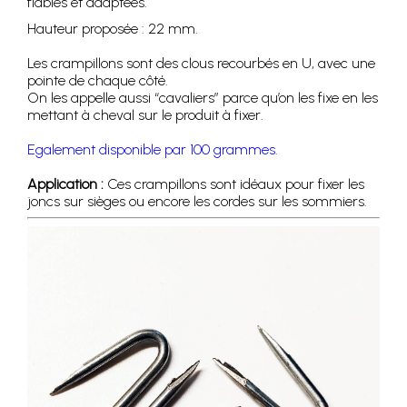
fiables et adaptées.
Hauteur proposée : 22 mm.
Les crampillons sont des clous recourbés en U, avec une
pointe de chaque côté.
On les appelle aussi “cavaliers” parce qu’on les fixe en les
mettant à cheval sur le produit à fixer.
Egalement disponible par 100 grammes.
Application :
Ces crampillons sont idéaux pour fixer les
joncs sur sièges ou encore les cordes sur les sommiers.