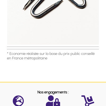
* Economie réalisée sur la base du prix public conseillé
en France métropolitaine
Nos engagements :