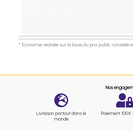
* Economie réalisée sur la base du prix public conseillé 
Nos engagem
Livraison partout dans le
Paiement 100% 
monde