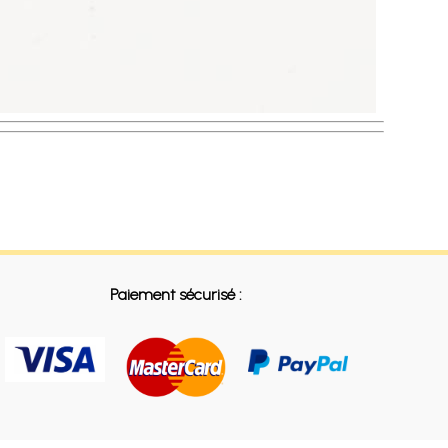
Paiement sécurisé :