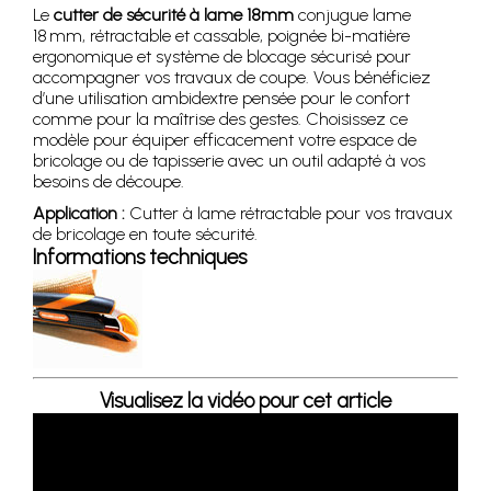
Le
cutter de sécurité à lame 18mm
conjugue lame
18 mm, rétractable et cassable, poignée bi-matière
ergonomique et système de blocage sécurisé pour
accompagner vos travaux de coupe. Vous bénéficiez
d’une utilisation ambidextre pensée pour le confort
comme pour la maîtrise des gestes. Choisissez ce
modèle pour équiper efficacement votre espace de
bricolage ou de tapisserie avec un outil adapté à vos
besoins de découpe.
Application :
Cutter à lame rétractable pour vos travaux
de bricolage en toute sécurité.
Informations techniques
Visualisez la vidéo pour cet article