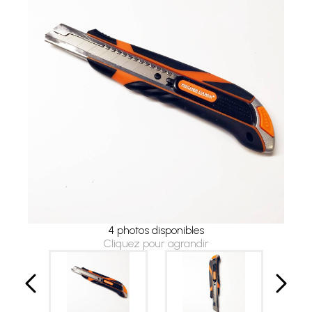
4 photos disponibles
Cliquez pour agrandir