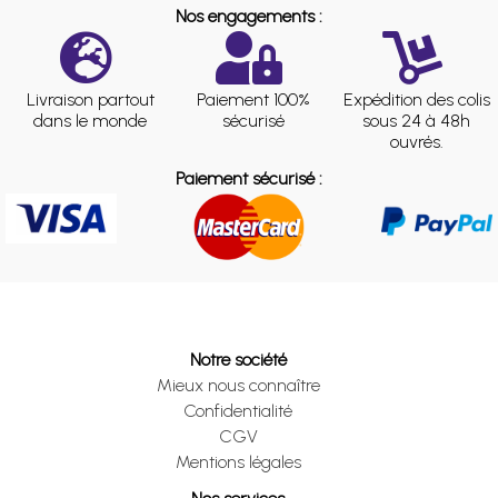
Nos engagements :
Livraison partout
Paiement 100%
Expédition des colis
dans le monde
sécurisé
sous 24 à 48h
ouvrés.
Paiement sécurisé :
Notre société
Mieux nous connaître
Confidentialité
CGV
Mentions légales