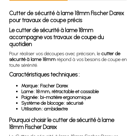
Cutter de sécurité à lame 18mm Fischer Darex
pour travaux de coupe précis
Le cutter de sécurité à lame 18mm
accompagne vos travaux de coupe du
quotidien
Pour réaliser vos découpes avec précision, le
cutter de
sécurité à lame 18mm
répond à vos besoins de coupe en
toute sérénité.
Caractéristiques techniques :
Marque : Fischer Darex
Lame : 18 mm, rétractable et cassable
Poignée : bi-matière ergonomique
Système de blocage : sécurisé
Utilisation : ambidextre
Pourquoi choisir le cutter de sécurité à lame
18mm Fischer Darex