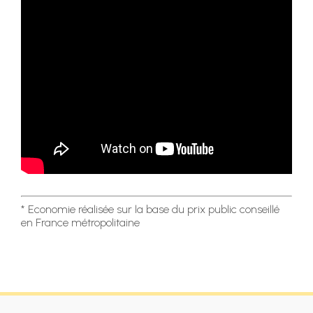
* Economie réalisée sur la base du prix public conseillé
en France métropolitaine