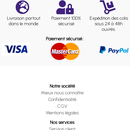
Livraison partout
Paiement 100%
Expédition des colis
dans le monde
sécurisé
sous 24 à 48h
ouvrés.
Paiement sécurisé :
Notre société
Mieux nous connaître
Confidentialité
CGV
Mentions légales
Nos services
Service client