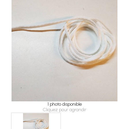
1 photo disponible
Cliquez pour agrandir