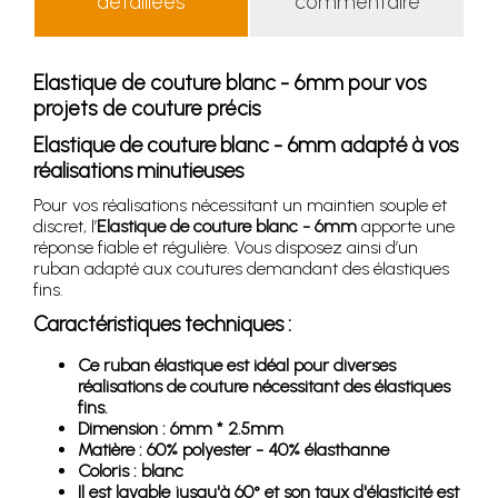
détaillées
commentaire
Elastique de couture blanc - 6mm pour vos
projets de couture précis
Elastique de couture blanc - 6mm adapté à vos
réalisations minutieuses
Pour vos réalisations nécessitant un maintien souple et
discret, l’
Elastique de couture blanc - 6mm
apporte une
réponse fiable et régulière. Vous disposez ainsi d’un
ruban adapté aux coutures demandant des élastiques
fins.
Caractéristiques techniques :
Ce ruban élastique est idéal pour diverses
réalisations de couture nécessitant des élastiques
fins.
Dimension : 6mm * 2.5mm
Matière : 60% polyester - 40% élasthanne
Coloris : blanc
Il est lavable jusqu'à 60° et son taux d'élasticité est