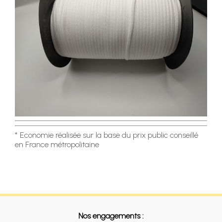
* Economie réalisée sur la base du prix public conseillé
en France métropolitaine
Nos engagements :