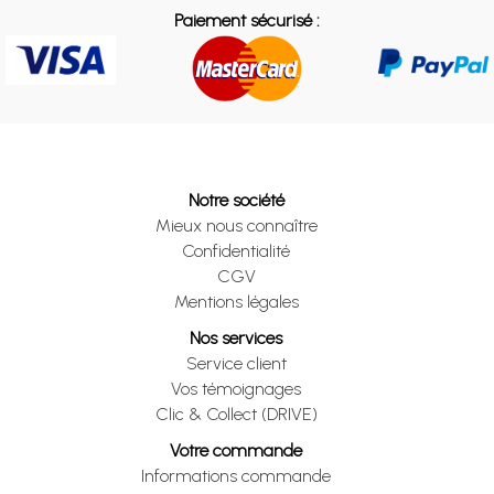
Paiement sécurisé :
Notre société
Mieux nous connaître
Confidentialité
CGV
Mentions légales
Nos services
Service client
Vos témoignages
Clic & Collect (DRIVE)
Votre commande
Informations commande