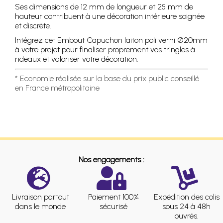
Ses dimensions de 12 mm de longueur et 25 mm de
hauteur contribuent à une décoration intérieure soignée
et discrète.
Intégrez cet Embout Capuchon laiton poli verni Ø20mm
à votre projet pour finaliser proprement vos tringles à
rideaux et valoriser votre décoration.
* Economie réalisée sur la base du prix public conseillé
en France métropolitaine
Nos engagements :
Livraison partout
Paiement 100%
Expédition des colis
dans le monde
sécurisé
sous 24 à 48h
ouvrés.