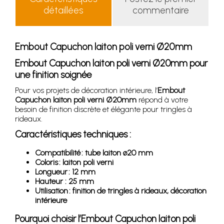
détaillées
commentaire
Embout Capuchon laiton poli verni Ø20mm
Embout Capuchon laiton poli verni Ø20mm pour
une finition soignée
Pour vos projets de décoration intérieure, l’
Embout
Capuchon laiton poli verni Ø20mm
répond à votre
besoin de finition discrète et élégante pour tringles à
rideaux.
Caractéristiques techniques :
Compatibilité : tube laiton ø20 mm
Coloris : laiton poli verni
Longueur : 12 mm
Hauteur : 25 mm
Utilisation : finition de tringles à rideaux, décoration
intérieure
Pourquoi choisir l’Embout Capuchon laiton poli