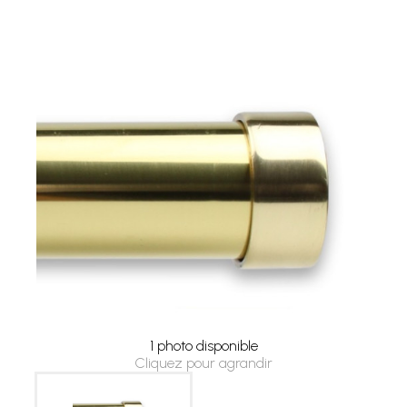
1 photo disponible
Cliquez pour agrandir