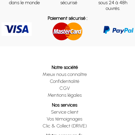
dans le monde
sécurisé
sous 24 à 48h
ouvrés.
Paiement sécurisé :
Notre société
Mieux nous connaître
Confidentialité
CGV
Mentions légales
Nos services
Service client
Vos témoignages
Clic & Collect (DRIVE)