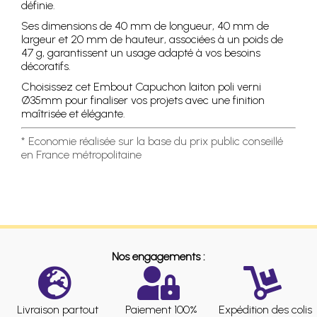
définie.
Ses dimensions de 40 mm de longueur, 40 mm de
largeur et 20 mm de hauteur, associées à un poids de
47 g, garantissent un usage adapté à vos besoins
décoratifs.
Choisissez cet Embout Capuchon laiton poli verni
Ø35mm pour finaliser vos projets avec une finition
maîtrisée et élégante.
* Economie réalisée sur la base du prix public conseillé
en France métropolitaine
Nos engagements :
Livraison partout
Paiement 100%
Expédition des colis