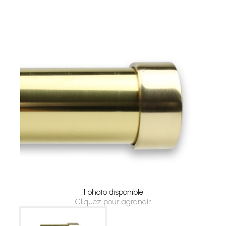
1 photo disponible
Cliquez pour agrandir