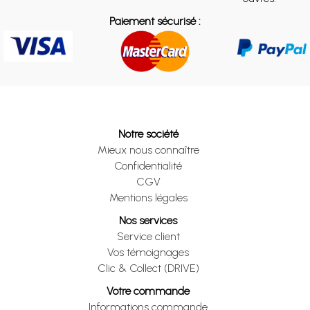
Paiement sécurisé :
Notre société
Mieux nous connaître
Confidentialité
CGV
Mentions légales
Nos services
Service client
Vos témoignages
Clic & Collect (DRIVE)
Votre commande
Informations commande