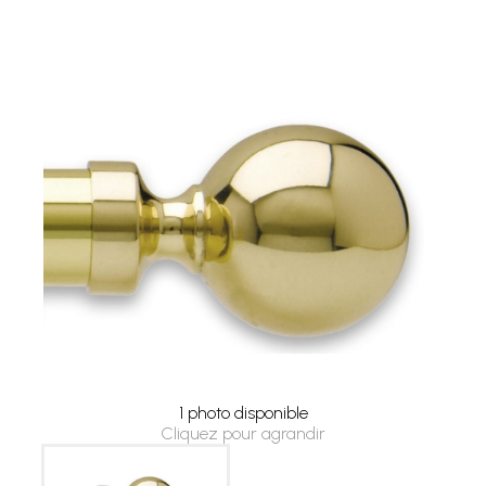
1 photo disponible
Cliquez pour agrandir