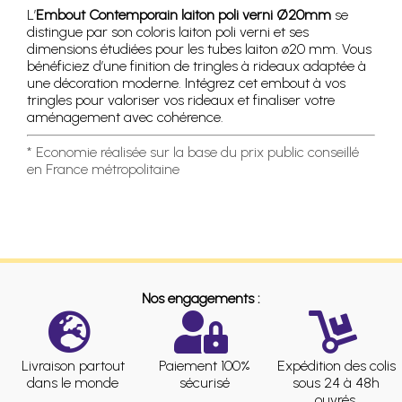
L’
Embout Contemporain laiton poli verni Ø20mm
se
distingue par son coloris laiton poli verni et ses
dimensions étudiées pour les tubes laiton ø20 mm. Vous
bénéficiez d’une finition de tringles à rideaux adaptée à
une décoration moderne. Intégrez cet embout à vos
tringles pour valoriser vos rideaux et finaliser votre
aménagement avec cohérence.
* Economie réalisée sur la base du prix public conseillé
en France métropolitaine
Nos engagements :
Livraison partout
Paiement 100%
Expédition des colis
dans le monde
sécurisé
sous 24 à 48h
ouvrés.