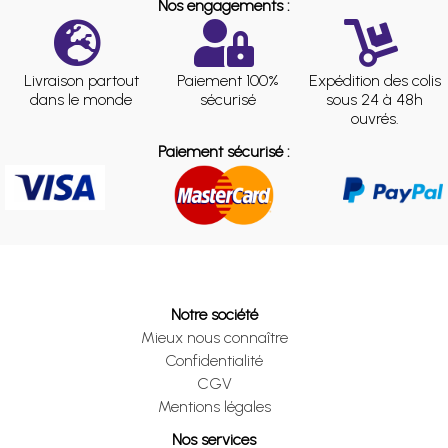
Nos engagements :
Livraison partout
Paiement 100%
Expédition des colis
dans le monde
sécurisé
sous 24 à 48h
ouvrés.
Paiement sécurisé :
Notre société
Mieux nous connaître
Confidentialité
CGV
Mentions légales
Nos services