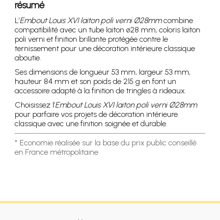
résumé
L’
Embout Louis XVI laiton poli verni Ø28mm
combine
compatibilité avec un tube laiton ø28 mm, coloris laiton
poli verni et finition brillante protégée contre le
ternissement pour une décoration intérieure classique
aboutie.
Ses dimensions de longueur 53 mm, largeur 53 mm,
hauteur 84 mm et son poids de 215 g en font un
accessoire adapté à la finition de tringles à rideaux.
Choisissez l’
Embout Louis XVI laiton poli verni Ø28mm
pour parfaire vos projets de décoration intérieure
classique avec une finition soignée et durable.
* Economie réalisée sur la base du prix public conseillé
en France métropolitaine