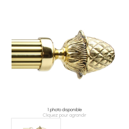
1 photo disponible
Cliquez pour agrandir