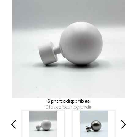
3 photos disponibles
Cliquez pour agrandir