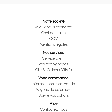
Notre société
Mieux nous connaître
Confidentialité
CGV
Mentions légales
Nos services
Service client
Vos témoignages
Clic & Collect (DRIVE)
Votre commande
Informations commande
Moyens de paiement
Suivre vos achats
Aide
Contactez nous