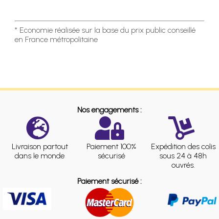
* Economie réalisée sur la base du prix public conseillé
en France métropolitaine
Nos engagements :
Livraison partout
Paiement 100%
Expédition des colis
dans le monde
sécurisé
sous 24 à 48h
ouvrés.
Paiement sécurisé :