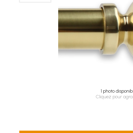
1 photo disponib
Cliquez pour agra