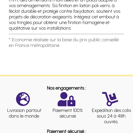
vos aménagements. Sa finition en laiton poli verni, à
l’éclat durable et protégé contre l’oxydation, soutient vos
projets de décoration exigeants. Intégrez cet embout à
vos tringles pour obtenir une finition homogène et
qualitative sur vos installations.
* Economie réalisée sur la base du prix public conseillé
en France métropolitaine
Nos engagements :
Livraison partout
Paiement 100%
Expédition des colis
dans le monde
sécurisé
sous 24 à 48h
ouvrés.
Paiement sécurisé :