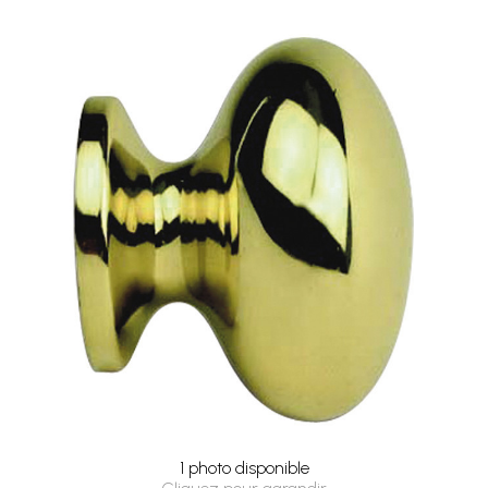
1 photo disponible