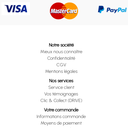
Notre société
Mieux nous connaître
Confidentialité
CGV
Mentions légales
Nos services
Service client
Vos témoignages
Clic & Collect (DRIVE)
Votre commande
Informations commande
Moyens de paiement