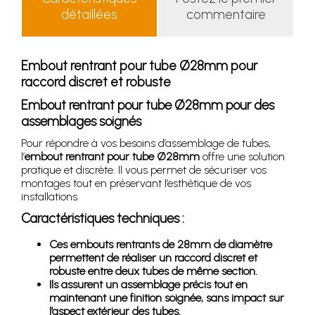
détaillées
commentaire
Embout rentrant pour tube Ø28mm pour
raccord discret et robuste
Embout rentrant pour tube Ø28mm pour des
assemblages soignés
Pour répondre à vos besoins d’assemblage de tubes,
l’
embout rentrant pour tube Ø28mm
offre une solution
pratique et discrète. Il vous permet de sécuriser vos
montages tout en préservant l’esthétique de vos
installations.
Caractéristiques techniques :
Ces embouts rentrants de 28mm de diamètre
permettent de réaliser un raccord discret et
robuste entre deux tubes de même section.
Ils assurent un assemblage précis tout en
maintenant une finition soignée, sans impact sur
l’aspect extérieur des tubes.