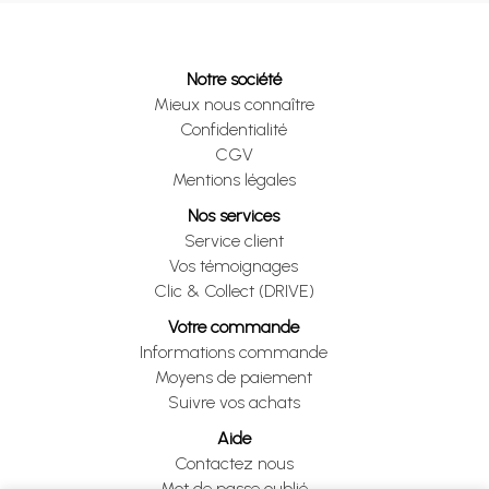
Notre société
Mieux nous connaître
Confidentialité
CGV
Mentions légales
Nos services
Service client
Vos témoignages
Clic & Collect (DRIVE)
Votre commande
Informations commande
Moyens de paiement
Suivre vos achats
Aide
Contactez nous
Mot de passe oublié