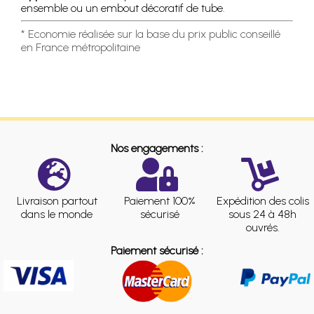
ensemble ou un embout décoratif de tube.
* Economie réalisée sur la base du prix public conseillé
en France métropolitaine
Nos engagements :
Livraison partout
Paiement 100%
Expédition des colis
dans le monde
sécurisé
sous 24 à 48h
ouvrés.
Paiement sécurisé :