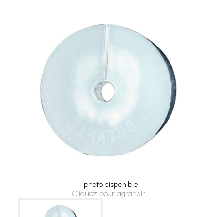
1 photo disponible
Cliquez pour agrandir