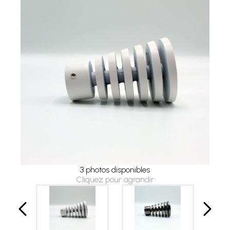
3 photos disponibles
Cliquez pour agrandir