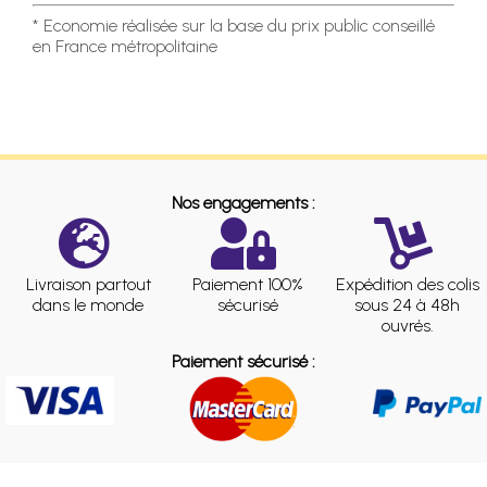
* Economie réalisée sur la base du prix public conseillé
en France métropolitaine
Nos engagements :
Livraison partout
Paiement 100%
Expédition des colis
dans le monde
sécurisé
sous 24 à 48h
ouvrés.
Paiement sécurisé :