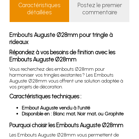
Caractéristiques
Postez le premier
détaillées
commentaire
Embouts Auguste Ø28mm pour tringle à
rideaux
Répondez à vos besoins de finition avec les
Embouts Auguste Ø28mm
Vous recherchez des embouts Ø28mm pour
harmoniser vos tringles existantes ? Les Embouts
Auguste Ø28mm vous offrent une solution adaptée à
vos projets de décoration.
Caractéristiques techniques :
Embout Auguste vendu à l'unité
Disponible en : Blanc mat, Noir mat, ou Graphite
Pourquoi choisir les Embouts Auguste Ø28mm
Les Embouts Auguste Ø28mm vous permettent de