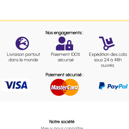
Nos engagements :
Livraison partout
Paiement 100%
Expédition des colis
dans le monde
sécurisé
sous 24 à 48h
ouvrés.
Paiement sécurisé :
Notre société
Mieux nous connaître