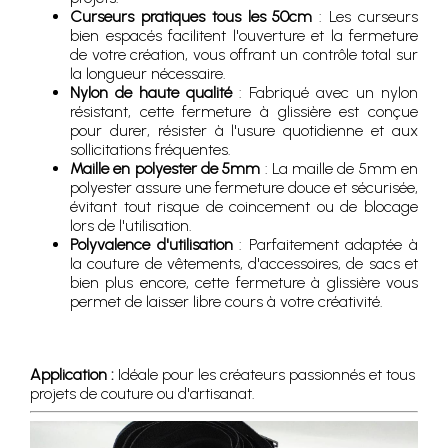
Curseurs pratiques tous les 50cm
: Les curseurs
bien espacés facilitent l'ouverture et la fermeture
de votre création, vous offrant un contrôle total sur
la longueur nécessaire.
Nylon de haute qualité
: Fabriqué avec un nylon
résistant, cette fermeture à glissière est conçue
pour durer, résister à l'usure quotidienne et aux
sollicitations fréquentes.
Maille en polyester de 5mm
: La maille de 5mm en
polyester assure une fermeture douce et sécurisée,
évitant tout risque de coincement ou de blocage
lors de l'utilisation.
Polyvalence d'utilisation
: Parfaitement adaptée à
la couture de vêtements, d'accessoires, de sacs et
bien plus encore, cette fermeture à glissière vous
permet de laisser libre cours à votre créativité.
Application :
Idéale pour les créateurs passionnés et tous
projets de couture ou d'artisanat.