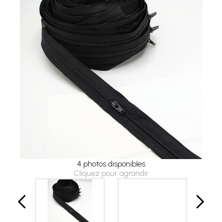
4 photos disponibles
Cliquez pour agrandir