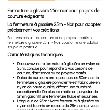
Fermeture à glissière 25m noir pour projets de
couture exigeants
La fermeture à glissière 25m - Noir pour adapter
précisément vos créations
Pour vos besoins de couture et de projets créatifs, la
fermeture à glissière 25m - Noir vous offre une solution
souple et pratique.
Caractéristiques techniques :
Découvrez notre fermeture à glissière en nylon de
25m, conçue pour répondre à vos besoins de
couture, d'artisanat ou de projets créatifs.
Dotée de curseurs pratiques tous les 50cm, cette
fermeture à glissière polyvalente est fabriquée en
nylon de haute qualité, offrant une durabilité
exceptionnelle. De plus, sa maille en polyester de
5mm garantit une fermeture fluide et sécurisée.
Longueur de 25m : Notre fermeture à glissière en
nylon est fournie en rouleau de 25m, ce qui vous