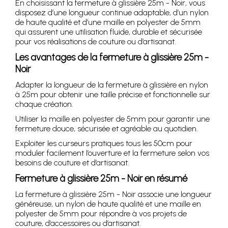
En choisissant la fermeture à glissière 25m - Noir, vous
disposez d’une longueur continue adaptable, d’un nylon
de haute qualité et d’une maille en polyester de 5mm
qui assurent une utilisation fluide, durable et sécurisée
pour vos réalisations de couture ou d’artisanat.
Les avantages de la fermeture à glissière 25m -
Noir
Adapter la longueur de la fermeture à glissière en nylon
à 25m pour obtenir une taille précise et fonctionnelle sur
chaque création.
Utiliser la maille en polyester de 5mm pour garantir une
fermeture douce, sécurisée et agréable au quotidien.
Exploiter les curseurs pratiques tous les 50cm pour
moduler facilement l’ouverture et la fermeture selon vos
besoins de couture et d’artisanat.
Fermeture à glissière 25m - Noir en résumé
La fermeture à glissière 25m - Noir associe une longueur
généreuse, un nylon de haute qualité et une maille en
polyester de 5mm pour répondre à vos projets de
couture, d’accessoires ou d’artisanat.