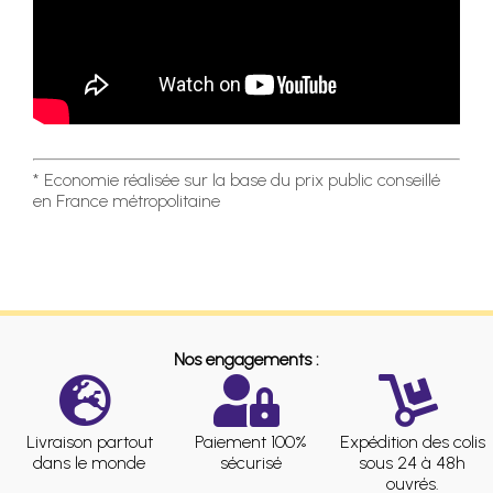
* Economie réalisée sur la base du prix public conseillé
en France métropolitaine
Nos engagements :
Livraison partout
Paiement 100%
Expédition des colis
dans le monde
sécurisé
sous 24 à 48h
ouvrés.