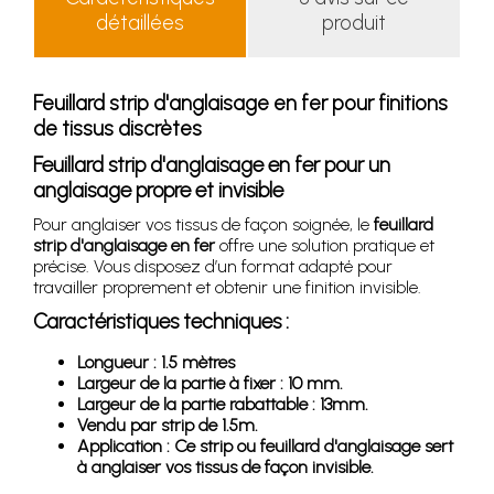
détaillées
produit
Feuillard strip d'anglaisage en fer pour finitions
de tissus discrètes
Feuillard strip d'anglaisage en fer pour un
anglaisage propre et invisible
Pour anglaiser vos tissus de façon soignée, le
feuillard
strip d'anglaisage en fer
offre une solution pratique et
précise. Vous disposez d’un format adapté pour
travailler proprement et obtenir une finition invisible.
Caractéristiques techniques :
Longueur : 1.5 mètres
Largeur de la partie à fixer : 10 mm.
Largeur de la partie rabattable : 13mm.
Vendu par strip de 1.5m.
Application : Ce strip ou feuillard d'anglaisage sert
à anglaiser vos tissus de façon invisible.