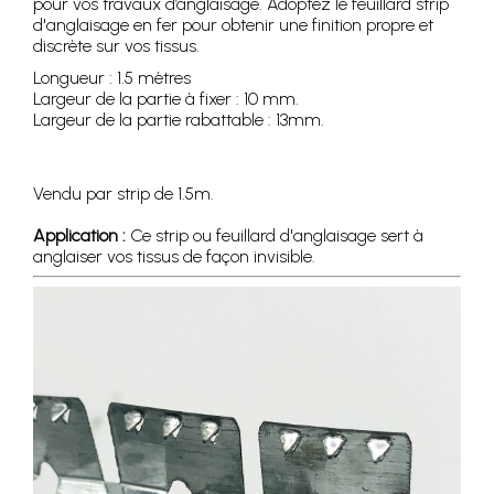
pour vos travaux d’anglaisage. Adoptez le feuillard strip
d'anglaisage en fer pour obtenir une finition propre et
discrète sur vos tissus.
Longueur : 1.5 mètres
Largeur de la partie à fixer : 10 mm.
Largeur de la partie rabattable : 13mm.
Vendu par strip de 1.5m.
Application :
Ce strip ou feuillard d'anglaisage sert à
anglaiser vos tissus de façon invisible.