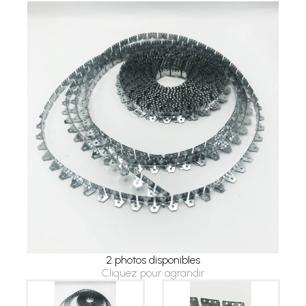
2 photos disponibles
Cliquez pour agrandir