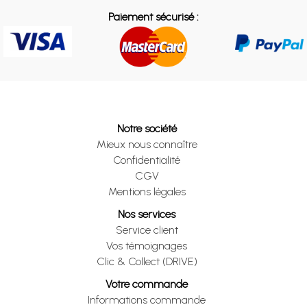
Paiement sécurisé :
Notre société
Mieux nous connaître
Confidentialité
CGV
Mentions légales
Nos services
Service client
Vos témoignages
Clic & Collect (DRIVE)
Votre commande
Informations commande