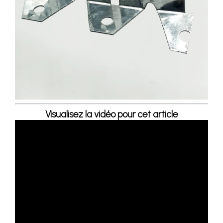
Visualisez la vidéo pour cet article