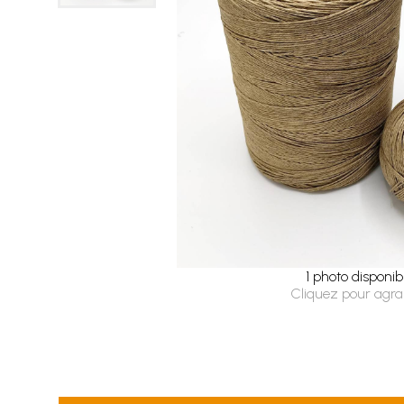
1 photo disponib
Cliquez pour agra