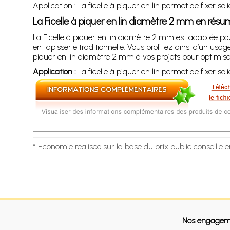
Application : La ficelle à piquer en lin permet de fixer sol
La Ficelle à piquer en lin diamètre 2 mm en rés
La Ficelle à piquer en lin diamètre 2 mm est adaptée pour
en tapisserie traditionnelle. Vous profitez ainsi d’un usa
piquer en lin diamètre 2 mm à vos projets pour optimiser 
Application :
La ficelle à piquer en lin permet de fixer sol
* Economie réalisée sur la base du prix public conseillé 
Nos engagem