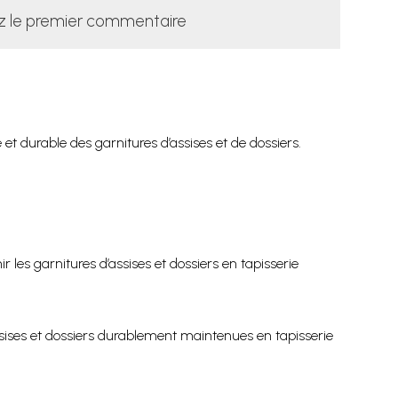
z le premier commentaire
 et durable des garnitures d’assises et de dossiers.
 les garnitures d’assises et dossiers en tapisserie
d’assises et dossiers durablement maintenues en tapisserie