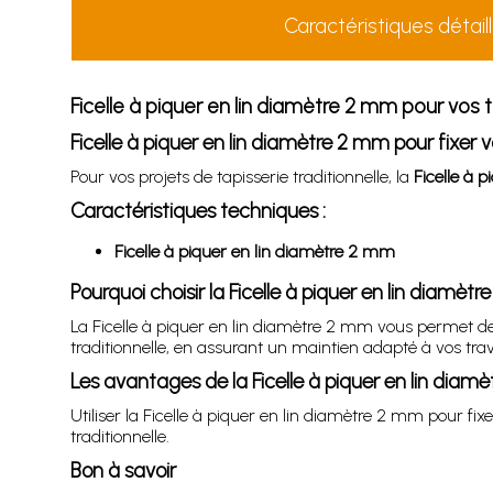
Caractéristiques détail
Ficelle à piquer en lin diamètre 2 mm pour vos 
Ficelle à piquer en lin diamètre 2 mm pour fixer 
Pour vos projets de tapisserie traditionnelle, la
Ficelle à 
Caractéristiques techniques :
Ficelle à piquer en lin diamètre 2 mm
Pourquoi choisir la Ficelle à piquer en lin diamèt
La Ficelle à piquer en lin diamètre 2 mm vous permet de fi
traditionnelle, en assurant un maintien adapté à vos trav
Les avantages de la Ficelle à piquer en lin diam
Utiliser la Ficelle à piquer en lin diamètre 2 mm pour fix
traditionnelle.
Bon à savoir