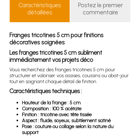
Caractéristiques
Postez le premier
détaillées
commentaire
Franges tricotines 5 cm pour finitions
décoratives soignées
Les franges tricotines 5 cm subliment
immédiatement vos projets déco
Vous recherchez des franges tricotines 5 cm pour
structurer et valoriser vos assises, coussins ou abat-jour
tout en soignant chaque détail de finition.
Caractéristiques techniques :
Hauteur de la frange : 5 cm
Composition : 100 % acétate
Finition : tricotine avec tête tissée
Aspect : fluide, soyeux, subtilement satiné
Pose : couture ou collage selon la nature du
support