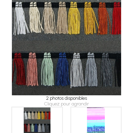
2 photos disponibles
Cliquez pour agrandir