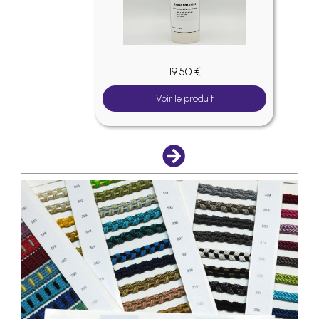
19.50 €
Voir le produit