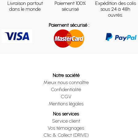
Livraison partout
Paiement 100%
Expédition des colis
dans le monde
sécurisé
sous 24 à 48h
ouvrés.
Paiement sécurisé :
Notre société
Mieux nous connaître
Confidentialité
CGV
Mentions légales
Nos services
Service client
Vos témoignages
Clic & Collect (DRIVE)