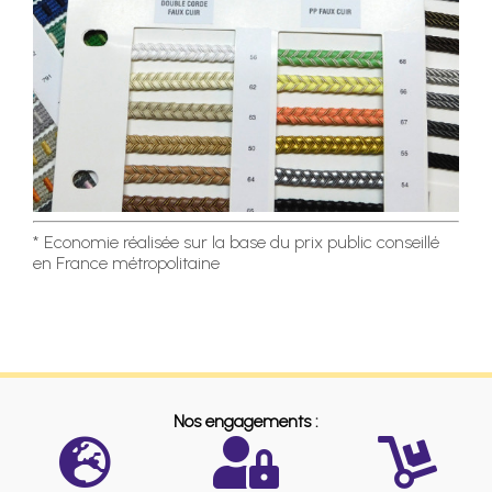
* Economie réalisée sur la base du prix public conseillé
en France métropolitaine
Nos engagements :