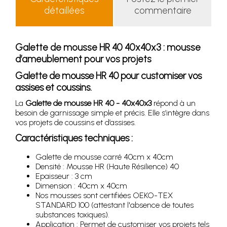
détaillées
commentaire
Galette de mousse HR 40 40x40x3 : mousse
d’ameublement pour vos projets
Galette de mousse HR 40 pour customiser vos
assises et coussins.
La
Galette de mousse HR 40 - 40x40x3
répond à un
besoin de garnissage simple et précis. Elle s’intègre dans
vos projets de coussins et d’assises.
Caractéristiques techniques :
Galette de mousse carré 40cm x 40cm
Densité : Mousse HR (Haute Résilience) 40
Epaisseur : 3 cm
Dimension : 40cm x 40cm
Nos mousses sont certifiées OEKO-TEX
STANDARD 100 (attestant l'absence de toutes
substances toxiques).
Application : Permet de customiser vos projets tels