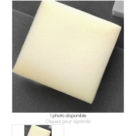
1 photo disponible
Cliquez pour agrandir