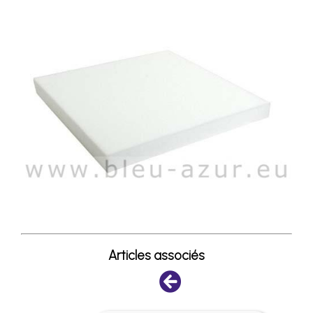
Articles associés