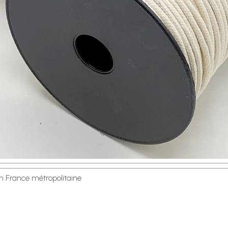
en France métropolitaine