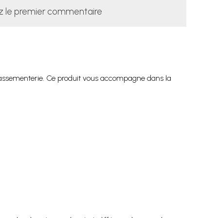
z le premier commentaire
 passementerie. Ce produit vous accompagne dans la