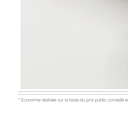
* Economie réalisée sur la base du prix public conseillé 