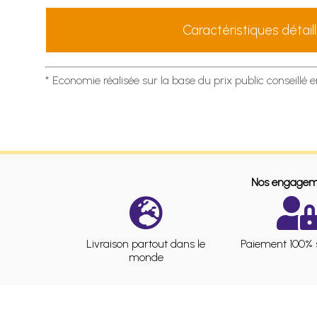
Caractéristiques détail
* Economie réalisée sur la base du prix public conseillé 
Nos engagem
Livraison partout dans le
Paiement 100% 
monde