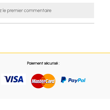
z le premier commentaire
Paiement sécurisé :