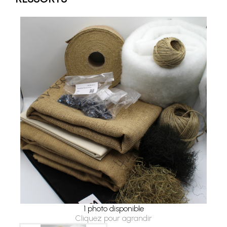
1 photo disponible
Cliquez pour agrandir