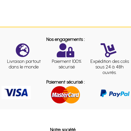
Nos engagements :
Livraison partout
Paiement 100%
Expédition des colis
dans le monde
sécurisé
sous 24 à 48h
ouvrés.
Paiement sécurisé :
Notre société