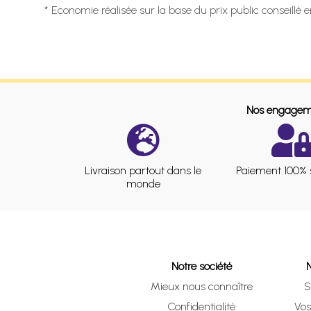
* Economie réalisée sur la base du prix public conseillé 
Nos engagem
Livraison partout dans le
Paiement 100% 
monde
Notre société
Mieux nous connaître
S
Confidentialité
Vo