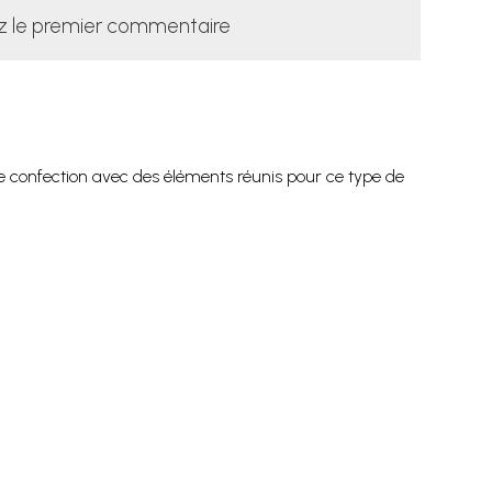
z le premier commentaire
e confection avec des éléments réunis pour ce type de