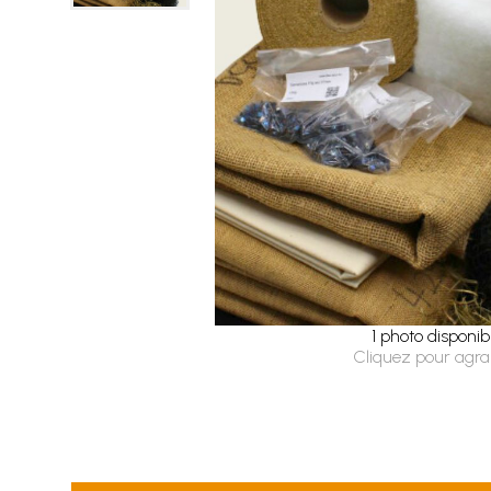
1 photo disponib
Cliquez pour agra