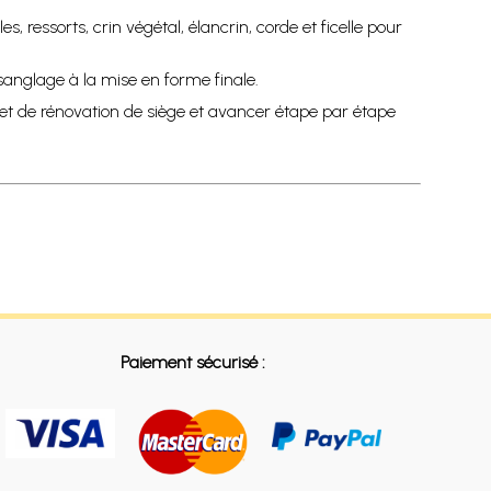
, ressorts, crin végétal, élancrin, corde et ficelle pour
anglage à la mise en forme finale.
ojet de rénovation de siège et avancer étape par étape
Paiement sécurisé :