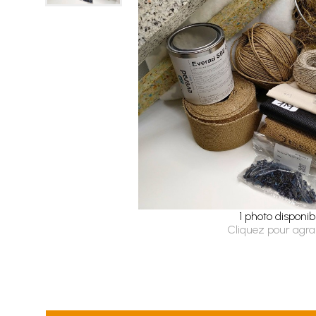
1 photo disponib
Cliquez pour agra