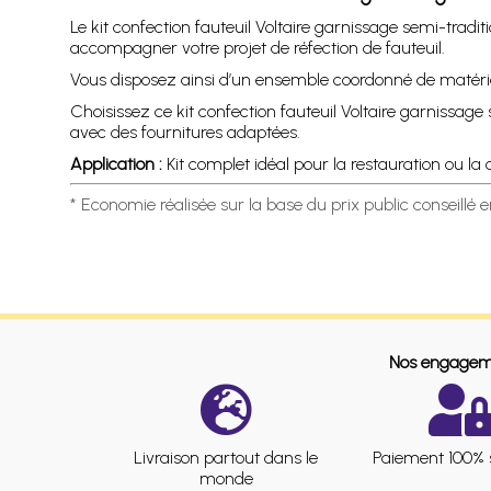
Le kit confection fauteuil Voltaire garnissage semi-traditi
accompagner votre projet de réfection de fauteuil.
Vous disposez ainsi d’un ensemble coordonné de matériau
Choisissez ce kit confection fauteuil Voltaire garnissag
avec des fournitures adaptées.
Application :
Kit complet idéal pour la restauration ou la 
* Economie réalisée sur la base du prix public conseillé 
Nos engagem
Livraison partout dans le
Paiement 100% 
monde