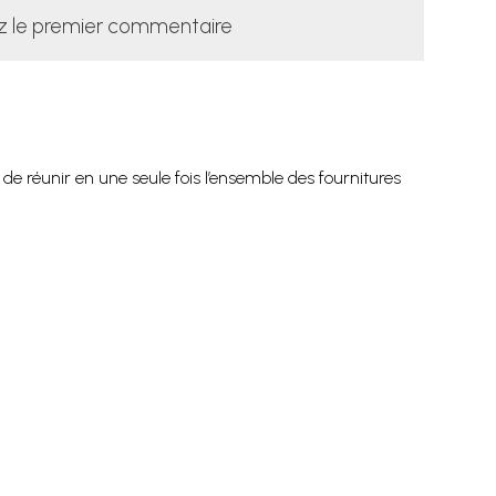
z le premier commentaire
 de réunir en une seule fois l’ensemble des fournitures