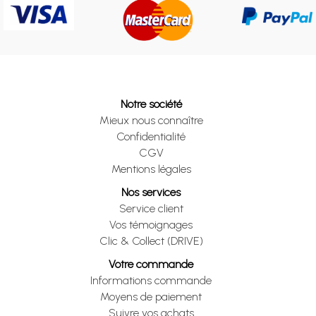
Notre société
Mieux nous connaître
Confidentialité
CGV
Mentions légales
Nos services
Service client
Vos témoignages
Clic & Collect (DRIVE)
Votre commande
Informations commande
Moyens de paiement
Suivre vos achats