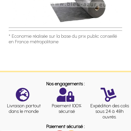
* Economie réalisée sur la base du prix public conseillé
en France métropolitaine
Nos engagements :
Livraison partout
Paiement 100%
Expédition des colis
dans le monde
sécurisé
sous 24 à 48h
ouvrés.
Paiement sécurisé :