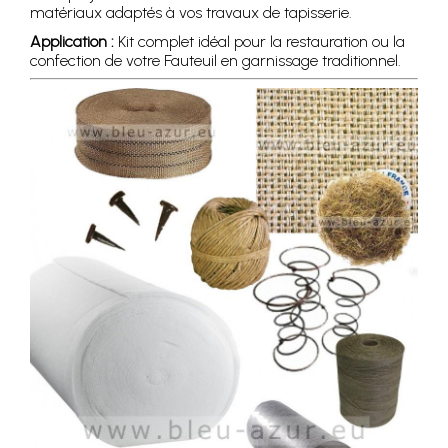
matériaux adaptés à vos travaux de tapisserie.
Application :
Kit complet idéal pour la restauration ou la
confection de votre Fauteuil en garnissage traditionnel.