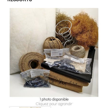
1 photo disponible
Cliquez pour agrandir